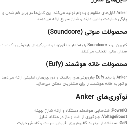
Anker کابل‌های مقاوم و بادوام تولید می‌کند. این کابل‌ها در برابر خم شدن و
پارگی مقاومت بالایی دارند و شارژ سریع ارائه می‌دهند.
محصولات صوتی (Soundcore)
کاربران برند
Soundcore
را به‌خاطر هدفون‌ها و اسپیکرهای بلوتوثی با کیفیت
صدای عالی انتخاب می‌کنند.
محصولات خانه هوشمند (Eufy)
Anker با برند
Eufy
جاروبرقی‌های رباتیک و دوربین‌های امنیتی ارائه می‌دهد
و تجربه خانه هوشمند را برای مشتریان ممکن می‌سازد.
نوآوری‌های Anker
PowerIQ:
شناسایی هوشمند دستگاه و ارائه شارژ بهینه
VoltageBoost:
جلوگیری از افت ولتاژ در هنگام شارژ
GaN:
استفاده از نیترید گالیوم برای افزایش سرعت و کاهش حرارت