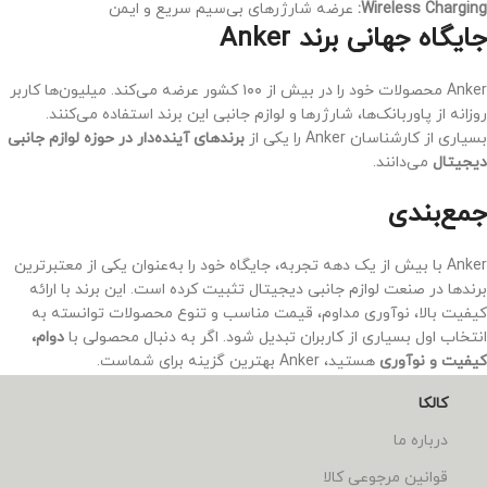
Wireless Charging:
عرضه شارژرهای بی‌سیم سریع و ایمن
جایگاه جهانی برند Anker
Anker محصولات خود را در بیش از ۱۰۰ کشور عرضه می‌کند. میلیون‌ها کاربر
روزانه از پاوربانک‌ها، شارژرها و لوازم جانبی این برند استفاده می‌کنند.
بسیاری از کارشناسان Anker را یکی از
برندهای آینده‌دار در حوزه لوازم جانبی
دیجیتال
می‌دانند.
جمع‌بندی
Anker با بیش از یک دهه تجربه، جایگاه خود را به‌عنوان یکی از معتبرترین
برندها در صنعت لوازم جانبی دیجیتال تثبیت کرده است. این برند با ارائه
کیفیت بالا، نوآوری مداوم، قیمت مناسب و تنوع محصولات توانسته به
انتخاب اول بسیاری از کاربران تبدیل شود. اگر به دنبال محصولی با
دوام،
کیفیت و نوآوری
هستید، Anker بهترین گزینه برای شماست.
کالکا
درباره ما
قوانین مرجوعی کالا