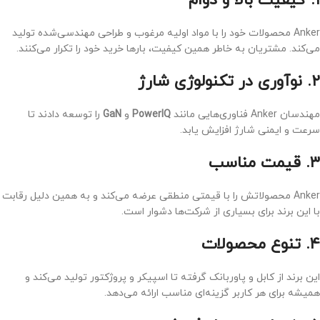
۱. کیفیت بالا و دوام
Anker محصولات خود را با مواد اولیه مرغوب و طراحی مهندسی‌شده تولید
می‌کند. مشتریان به خاطر همین کیفیت، بارها خرید خود را تکرار می‌کنند.
۲. نوآوری در تکنولوژی شارژ
مهندسان Anker فناوری‌هایی مانند
PowerIQ
و
GaN
را توسعه دادند تا
سرعت و ایمنی شارژ افزایش یابد.
۳. قیمت مناسب
Anker محصولاتش را با قیمتی منطقی عرضه می‌کند و به همین دلیل رقابت
با این برند برای بسیاری از شرکت‌ها دشوار است.
۴. تنوع محصولات
این برند از کابل و پاوربانک گرفته تا اسپیکر و پروژکتور تولید می‌کند و
همیشه برای هر کاربر گزینه‌ای مناسب ارائه می‌دهد.