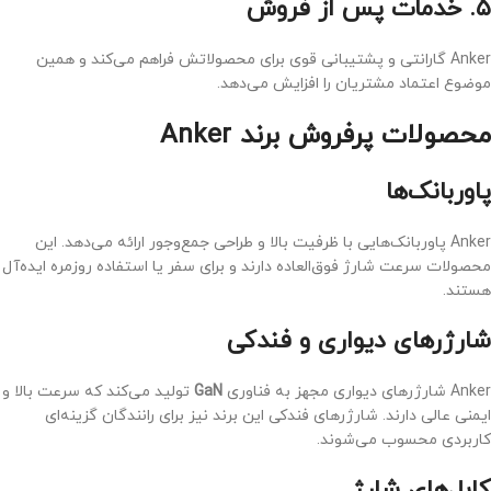
۵. خدمات پس از فروش
Anker گارانتی و پشتیبانی قوی برای محصولاتش فراهم می‌کند و همین
موضوع اعتماد مشتریان را افزایش می‌دهد.
محصولات پرفروش برند Anker
پاوربانک‌ها
Anker پاوربانک‌هایی با ظرفیت بالا و طراحی جمع‌وجور ارائه می‌دهد. این
محصولات سرعت شارژ فوق‌العاده دارند و برای سفر یا استفاده روزمره ایده‌آل
هستند.
شارژرهای دیواری و فندکی
Anker شارژرهای دیواری مجهز به فناوری
GaN
تولید می‌کند که سرعت بالا و
ایمنی عالی دارند. شارژرهای فندکی این برند نیز برای رانندگان گزینه‌ای
کاربردی محسوب می‌شوند.
کابل‌های شارژ