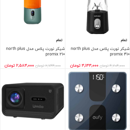
تمام
تمام
شیکر نورت پلاس مدل north plus
شیکر نورت پلاس مدل north plus
promix 210
promix 410
۲,۵۸۴,۰۰۰
تومان
۴,۱۴۴,۰۰۰
تومان
۲,۷۴۴,۰۰۰
تومان
۴,۷۰۴,۰۰۰
تومان