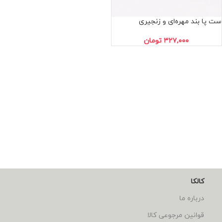
ست پا بند مهره‌ای و زنجیری
۳۲۷,۰۰۰
تومان
کالکا
درباره ما
قوانین مرجوعی کالا