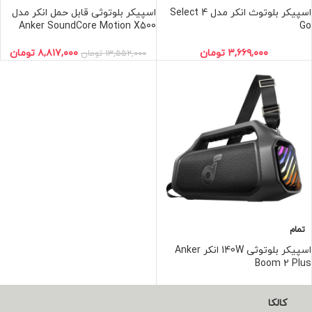
اسپیکر بلوتوث انکر مدل Select 4
اسپیکر بلوتوثی قابل حمل انکر مدل
Anker SoundCore Motion X500
Go
۳,۶۶۹,۰۰۰
تومان
۸,۸۱۷,۰۰۰
تومان
۱۳,۵۵۲,۰۰۰
تومان
تمام
اسپیکر بلوتوثی 140W انکر Anker
Boom 2 Plus
۲۴,۴۰۲,۰۰۰
تومان
۳۲,۷۶۱,۰۰۰
تومان
کالکا