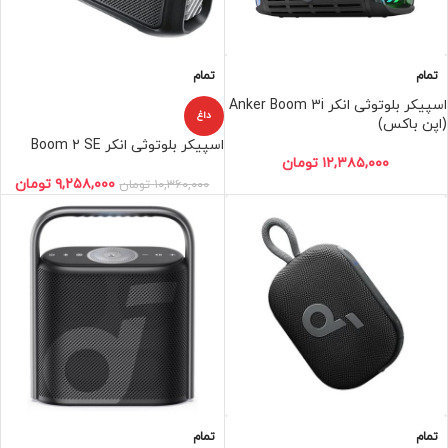
تمام
تمام
اسپیکر بلوتوثی انکر Anker Boom 3i
داغ
(اپن باکس)
اسپیکر بلوتوثی انکر Boom 2 SE
۱۲,۳۸۵,۰۰۰
تومان
۹,۲۵۸,۰۰۰
تومان
۱۰,۳۶۰,۰۰۰
تومان
تمام
تمام