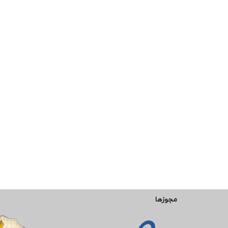
مجوزها