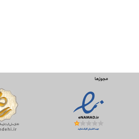
مجوزها