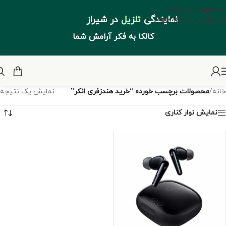
Skip to navigation
نمایندگی
تلزیل
در شیراز
Skip to main content
کالکا به فکر آرامش شما
خانه
/
محصولات برچسب خورده “خرید هندزفری انکر”
نمایش یک نتیجه
نمایش نوار کناری