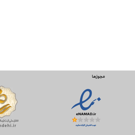
مجوزها