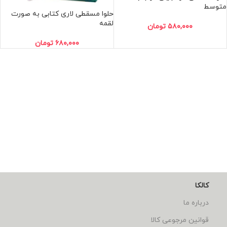
متوسط
حلوا مسقطی لاری کتابی به صورت
لقمه
۵۸۰,۰۰۰
تومان
۶۸۰,۰۰۰
تومان
کالکا
درباره ما
قوانین مرجوعی کالا