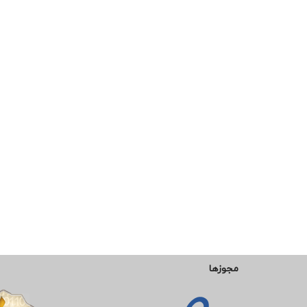
مجوزها