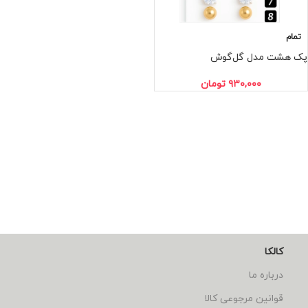
تمام
پک هشت مدل گل‌گوش
۹۳۰,۰۰۰
تومان
کالکا
درباره ما
قوانین مرجوعی کالا