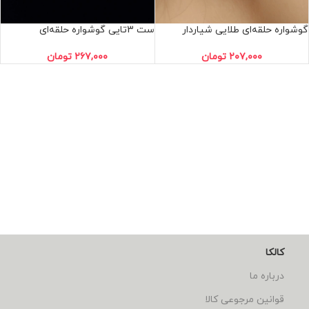
گوشواره حلقه‌ای طلایی شیاردار
ست 3تایی گوشواره حلقه‌ای
۲۰۷,۰۰۰
تومان
۲۶۷,۰۰۰
تومان
کالکا
درباره ما
قوانین مرجوعی کالا