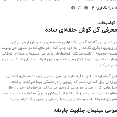
اشتراک‌گذاری:
توضیحات
معرفی گل گوش حلقه‌ای ساده
در دنیای زیورآلات، گاهی یک طراحی ساده می‌تواند بیش از هر طرح پر
زرق‌وبرق دیگری نگاه‌ها را به خود جلب کند. نمونه‌ای که در تصویر می‌بینید،
همین موضوع را ثابت می‌کند: گوشواره‌ای با طراحی مینیمال، حلقه‌ای توخالی
و ظریف که روی نرمه گوش می‌نشیند و بدون اغراق، استایلی شیک و مدرن
خلق می‌کند.
این گوشواره حلقه‌ای با فرم دایره‌ای تمیز و بدون جزئیات اضافی، انتخابی
بی‌زمان برای کسانی است که زیبایی را در سادگی پیدا می‌کنند. برخلاف
مدل‌هایی که از طلا یا جواهرات گران‌بها می‌سازند، طراحان این مدل از فلز
مقاوم (مثل استیل ضد زنگ یا آلیاژ با روکش خاص) استفاده کرده‌اند تا هم
مقرون‌به‌صرفه باشد و هم در برابر خط و خش و تغییر رنگ دوام بیاورد.
طراحی مینیمال، جذابیت جاودانه