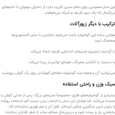
این مدل همچنین برای تمام سنین کاربرد دارد؛ از دختران نوجوان تا خانم‌های
بزرگسال که یک زیور ظریف و شیک می‌خواهند.
ترکیب با دیگر زیورآلات
طراحی ساده این گوشواره باعث می‌شود به‌راحتی با سایر اکسسوری‌ها
هماهنگ شود:
با گردنبند زنجیری مینیمال، استایلی ظریف ایجاد می‌کند.
با دستبند یا انگشتر هم‌رنگ، جلوه‌ای لوکس‌تر پیدا می‌کند.
می‌توانید آن را همراه چند گوشواره حلقه‌ای کوچک‌تر روی یک گوش بپوشید.
سبک وزن و راحتی استفاده
بسیاری از گوشواره‌های فلزی، مخصوصاً مدل‌های بزرگ، پس از مدتی گوش را
خسته می‌کنند. اما طراحان این مدل با انتخاب وزن بسیار کم، استفاده روزانه
را بدون حس سنگینی ممکن کرده‌اند. قفل آن را هم طوری ساخته‌اند که
به‌راحتی باز و بسته شود و درعین‌حال محکم بماند تا خطر افتادن نداشته