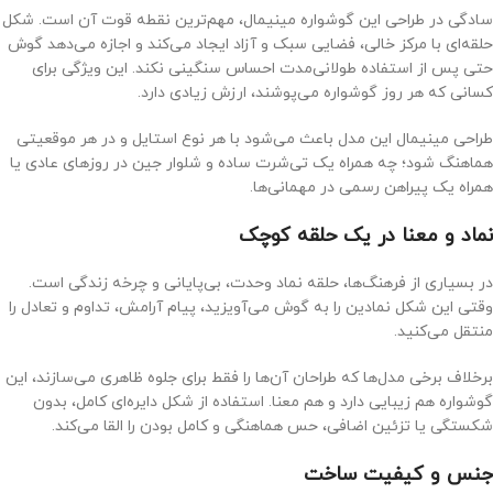
سادگی در طراحی این گوشواره مینیمال، مهم‌ترین نقطه قوت آن است. شکل
حلقه‌ای با مرکز خالی، فضایی سبک و آزاد ایجاد می‌کند و اجازه می‌دهد گوش
حتی پس از استفاده طولانی‌مدت احساس سنگینی نکند. این ویژگی برای
کسانی که هر روز گوشواره می‌پوشند، ارزش زیادی دارد.
طراحی مینیمال این مدل باعث می‌شود با هر نوع استایل و در هر موقعیتی
هماهنگ شود؛ چه همراه یک تی‌شرت ساده و شلوار جین در روزهای عادی یا
همراه یک پیراهن رسمی در مهمانی‌ها.
نماد و معنا در یک حلقه کوچک
در بسیاری از فرهنگ‌ها، حلقه نماد وحدت، بی‌پایانی و چرخه زندگی است.
وقتی این شکل نمادین را به گوش می‌آویزید، پیام آرامش، تداوم و تعادل را
منتقل می‌کنید.
برخلاف برخی مدل‌ها که طراحان آن‌ها را فقط برای جلوه ظاهری می‌سازند، این
گوشواره هم زیبایی دارد و هم معنا. استفاده از شکل دایره‌ای کامل، بدون
شکستگی یا تزئین اضافی، حس هماهنگی و کامل بودن را القا می‌کند.
جنس و کیفیت ساخت