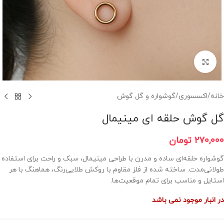
برای بزرگنمایی کلیک کنید
خانه
/
اکسسوری
/
گوشواره و گل گوش
گل گوش حلقه ای مینیمال
۲۷۰,۰۰۰
تومان
گوشواره حلقه‌ای ساده و مدرن با طراحی مینیمال، سبک و راحت برای استفاده
طولانی‌مدت. ساخته شده از فلز مقاوم با روکش طلایی‌رنگ، هماهنگ با هر
استایل و مناسب برای تمام موقعیت‌ها.
در انبار موجود نمی باشد