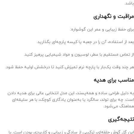
باشد.
مراقبت و نگهداری
برای حفظ زیبایی و عمر این گوشواره:
بعد از استفاده، آن را در جعبه یا کیسه پارچه‌ای بگذارید.
از تماس مستقیم با عطر، لوسیون و مواد شیمیایی پرهیز کنید.
هر چند وقت یک‌بار با پارچه نرم تمیزش کنید تا درخشش اولیه حفظ شود.
مناسب برای هدیه
به دلیل طراحی ساده و همه‌پسند، این مدل انتخابی عالی برای هدیه دادن
است. چه برای تولد، سالگرد یا به‌عنوان یادگاری کوچک، با هر سلیقه‌ای
هماهنگ می‌شود.
نتیجه‌گیری
این گل گوش حلقه‌ای، ترکیبی از سادگی، زیبایی و کاربردی بودن است. با