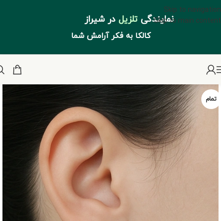
Skip to navigation
نمایندگی
تلزیل
در شیراز
Skip to main content
کالکا به فکر آرامش شما
تمام