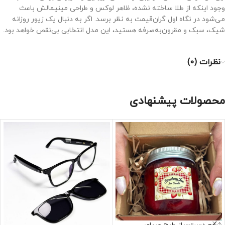
وجود اینکه از طلا ساخته نشده، ظاهر لوکس و طراحی مینیمالش باعث
می‌شود در نگاه اول گران‌قیمت به نظر برسد. اگر به دنبال یک زیور روزانه
شیک، سبک و مقرون‌به‌صرفه هستید، این مدل انتخابی بی‌نقص خواهد بود.
نظرات (0)
محصولات پیشنهادی