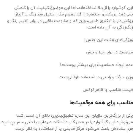
این گوشواره را از طلا نساخته‌اند، اما این موضوع کیفیت آن را کاهش
نمی‌دهد. برعکس، استفاده از فلز مقاوم مثل استیل ضد زنگ یا آلیاژ
روکش‌دار با آبکاری طلایی، وزن کم و مقاومت بالایی در برابر تغییر رنگ و
زنگ‌زدگی به آن داده است.
ویژگی‌های مثبت این جنس:
مقاومت در برابر خط و خش
عدم ایجاد حساسیت برای بیشتر پوست‌ها
وزن سبک و راحتی در استفاده طولانی‌مدت
قیمت مناسب با ظاهر لوکس
مناسب برای همه موقعیت‌ها
یکی از بزرگ‌ترین مزایای این مدل، تطبیق‌پذیری بالای آن است. شما
می‌توانید این گوشواره را در محل کار، دانشگاه، مهمانی یا حتی سفر بپوشید.
فرم ساده‌اش باعث می‌شود هرگز قدیمی یا از مدافتاده به نظر نرسد.