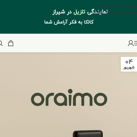
Skip to navigation
نمایندگی
تلزیل
در شیراز
Skip to main content
کالکا به فکر آرامش شما
04
شهریور