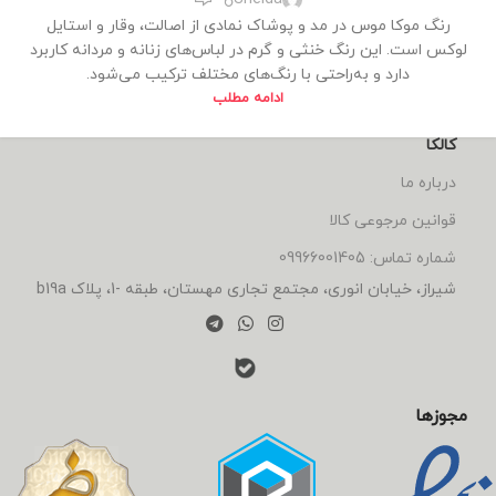
رنگ موکا موس در مد و پوشاک نمادی از اصالت، وقار و استایل
لوکس است. این رنگ خنثی و گرم در لباس‌های زنانه و مردانه کاربرد
دارد و به‌راحتی با رنگ‌های مختلف ترکیب می‌شود.
ادامه مطلب
کالکا
درباره ما
قوانین مرجوعی کالا
شماره تماس: 09966001405
شیراز، خیابان انوری، مجتمع تجاری مهستان، طبقه -1، پلاک b19a
مجوزها