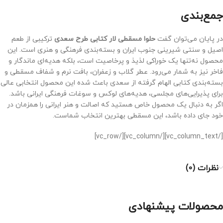
جمع‌بندی
در پایان می‌توان گفت
حلوا مسقطی لار کتابی طرح سعدی
ترکیبی از طعم
اصیل و سنتی شیرینی جنوب ایران و بسته‌بندی فرهنگی و هنری است. این
محصول نه‌تنها یک خوراکی لذیذ و پرخاصیت است، بلکه هدیه‌ای ماندگار و
فاخر نیز به شمار می‌رود. عطر گلاب و زعفران، بافت نرم و شفاف مسقطی و
بسته‌بندی کتابی الهام گرفته از سعدی باعث شده این محصول انتخابی عالی
برای پذیرایی‌های مجلسی، هدیه‌های لوکس و سوغات فرهنگی ایرانی باشد.
اگر به دنبال یک محصول خاص هستید که اصالت و هنر ایرانی را همزمان در
خود جای داده باشد، این مسقطی بهترین انتخاب شماست.
[/vc_column_text][/vc_column][/vc_row]
نظرات (0)
محصولات پیشنهادی