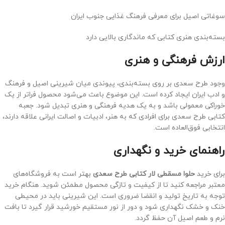
سوغاتی اصیل برای معرفی فرهنگ غذایی جنوب ایران
بسته‌بندی هنری کتابی که ماندگاری بالایی دارد
ارزش فرهنگی و هنری
وجود طرح سعدی بر روی بسته‌بندی، پیوندی میان شیرینی اصیل و فرهنگ
و ادب ایران ایجاد کرده است. این موضوع باعث می‌شود محصول فراتر از یک
خوراکی معمولی باشد و به یک هدیه فرهنگی و هنری تبدیل شود. جعبه
کتابی طرح سعدی برای افرادی که به هنر، ادبیات و اصالت ایرانی علاقه دارند،
انتخابی فوق‌العاده است.
راهنمای خرید و نگهداری
برای خرید
حلوا مسقطی لار کتابی طرح سعدی
بهتر است به فروشگاه‌های
معتبر مراجعه کنید تا از کیفیت و تازگی محصول مطمئن شوید. هنگام خرید
توجه به تاریخ تولید و انقضا ضروری است. این شیرینی باید در محیطی
خنک و خشک نگهداری شود و دور از نور مستقیم خورشید قرار گیرد تا بافت
نرم و طعم اصیل آن حفظ گردد.