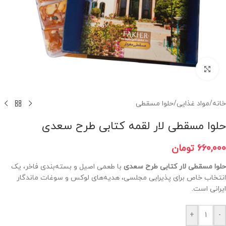
برای بزرگنمایی کلیک کنید
خانه
/
مواد غذایی
/
حلوا مسقطی
حلوا مسقطی لار لقمه کتابی طرح سعدی
۶۶۰,۰۰۰
تومان
حلوا مسقطی لار کتابی طرح سعدی
با طعمی اصیل و بسته‌بندی فاخر، یک
انتخاب خاص برای پذیرایی مجلسی، هدیه‌های لوکس و سوغات ماندگار
ایرانی است.
+
-