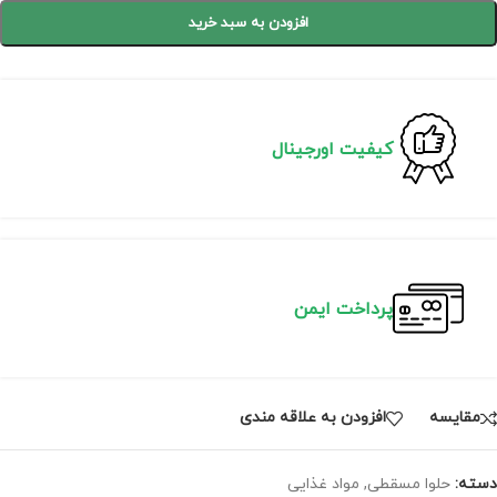
افزودن به سبد خرید
کیفیت اورجینال
پرداخت ایمن
مقايسه
افزودن به علاقه مندی
دسته:
حلوا مسقطی
,
مواد غذایی