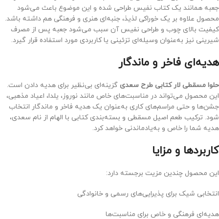
جعبه همانند یک کتاب نفیس طراحی شده و این موضوع باعث می‌شود
محصول علاوه بر یک خوراکی لذیذ، جنبه‌ای هنری و فرهنگی هم داشته باشد.
کیفیت بالای چوب و طراحی نفیس آن سبب می‌شود جعبه پس از مصرف
شیرینی نیز به‌عنوان وسیله‌ای تزئینی یا کاربردی مورد استفاده قرار گیرد.
هدیه‌ای فاخر و ماندگار
حلوا مسقطی لار کتابی طرح سعدی
گزینه‌ای بی‌نظیر برای هدیه دادن است.
این محصول می‌تواند در مناسبت‌های خاص مانند نوروز، یلدا، اعیاد مذهبی،
جشن‌ها و حتی مراسم‌های کاری به‌عنوان یک هدیه فاخر و ماندگار انتخاب
شود. ترکیب طعم اصیل مسقطی و بسته‌بندی کتابی با الهام از نام سعدی،
هدیه شما را خاص و به‌یادماندنی خواهد کرد.
کاربردها و مزایا
این محصول چندین مزیت برجسته دارد:
انتخابی شیک برای پذیرایی‌های رسمی و خانوادگی
هدیه‌ای فرهنگی و خاص برای مناسبت‌ها