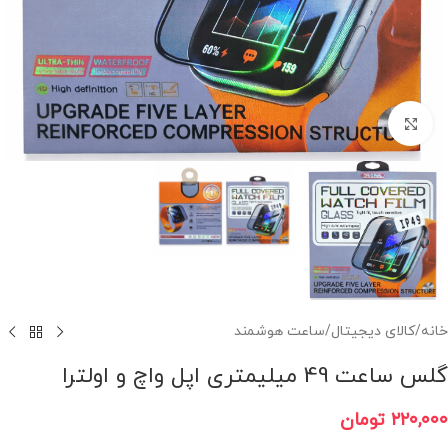
برای بزرگنمایی کلیک کنید
خانه
/
کالای دیجیتال
/
ساعت هوشمند
گلس ساعت 49 میلیمتری اپل واچ و اولترا
۲۲۰,۰۰۰
تومان