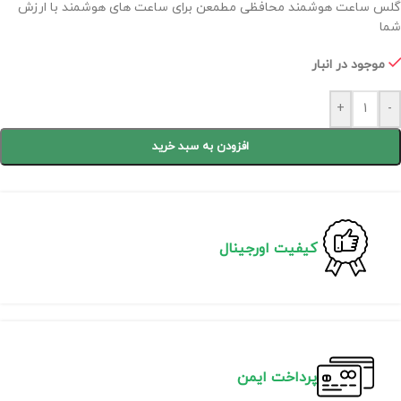
گلس ساعت هوشمند محافظی مطمعن برای ساعت های هوشمند با ارزش
شما
موجود در انبار
+
-
افزودن به سبد خرید
کیفیت اورجینال
پرداخت ایمن