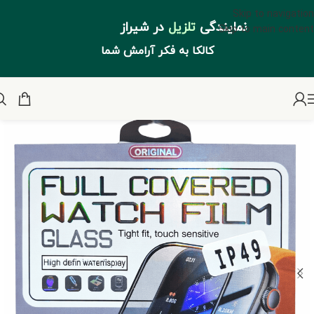
Skip to navigation
نمایندگی
تلزیل
در شیراز
Skip to main content
کالکا به فکر آرامش شما