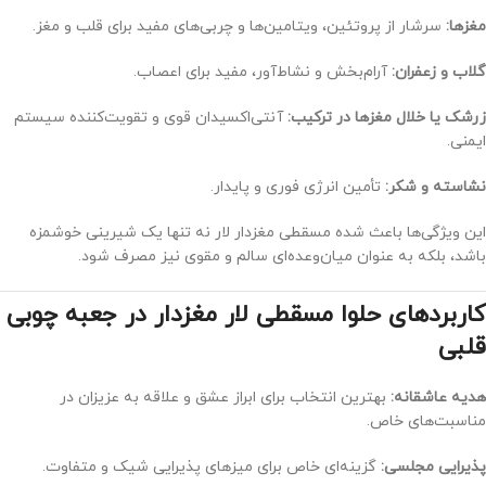
مغزها:
سرشار از پروتئین، ویتامین‌ها و چربی‌های مفید برای قلب و مغز.
گلاب و زعفران:
آرام‌بخش و نشاط‌آور، مفید برای اعصاب.
زرشک یا خلال مغزها در ترکیب:
آنتی‌اکسیدان قوی و تقویت‌کننده سیستم
ایمنی.
نشاسته و شکر:
تأمین انرژی فوری و پایدار.
این ویژگی‌ها باعث شده مسقطی مغزدار لار نه تنها یک شیرینی خوشمزه
باشد، بلکه به عنوان میان‌وعده‌ای سالم و مقوی نیز مصرف شود.
کاربردهای حلوا مسقطی لار مغزدار در جعبه چوبی
قلبی
هدیه عاشقانه:
بهترین انتخاب برای ابراز عشق و علاقه به عزیزان در
مناسبت‌های خاص.
پذیرایی مجلسی:
گزینه‌ای خاص برای میزهای پذیرایی شیک و متفاوت.