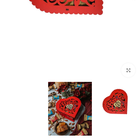
برای بزرگنمایی کلیک کنید