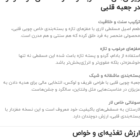
در جعبه قلبی
ترکیب سنت و خلاقیت
طعم اصیل مسقطی لاری با مغزهای تازه و بسته‌بندی خاص چوبی قلبی،
محصولی منحصر به فرد خلق کرده که هم سنتی و هم مدرن است.
مغزهای مرغوب و تازه
استفاده از بادام، گردو و پسته تازه باعث شده این مسقطی نه تنها
خوشمزه‌تر، بلکه مقوی‌تر و انرژی‌بخش‌تر باشد.
بسته‌بندی عاشقانه و شیک
جعبه چوبی قلبی با طراحی ظریف و لوکس، انتخابی عالی برای هدیه دادن به
عزیزان در مناسبت‌هایی مثل ولنتاین، سالگرد و جشن‌هاست.
سوغاتی خاص لار
لارستان به مسقطی‌های باکیفیت خود معروف است و این نسخه مغزدار با
بسته‌بندی قلبی، ارزش دوچندان دارد.
ارزش تغذیه‌ای و خواص