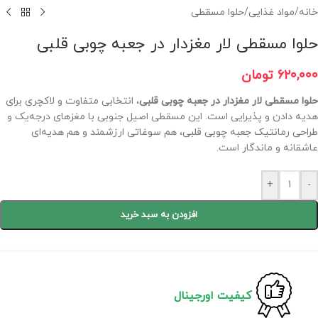
خانه
/
مواد غذایی
/
حلوا مسقطی
حلوا مسقطی لار مغزدار در جعبه چوبی قلبی
۶۲۰,۰۰۰
تومان
حلوا مسقطی لار مغزدار در جعبه چوبی قلبی
، انتخابی متفاوت و لاکچری برای
هدیه دادن و پذیرایی است. این مسقطی اصیل جنوبی با مغزهای درجه‌یک و
طراحی رمانتیک جعبه چوبی قلبی، هم سوغاتی ارزشمند و هم هدیه‌ای
عاشقانه و ماندگار است.
+
-
افزودن به سبد خرید
کیفیت اورجینال