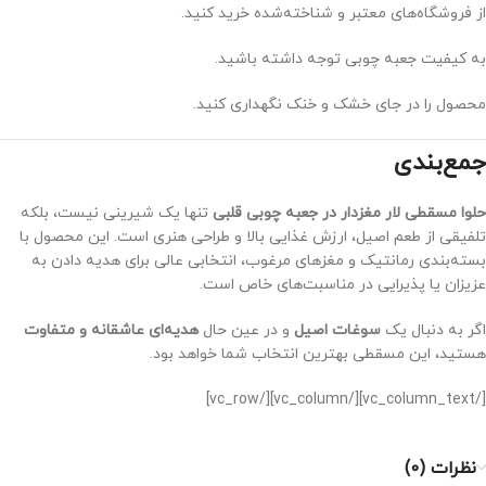
از فروشگاه‌های معتبر و شناخته‌شده خرید کنید.
به کیفیت جعبه چوبی توجه داشته باشید.
محصول را در جای خشک و خنک نگهداری کنید.
جمع‌بندی
حلوا مسقطی لار مغزدار در جعبه چوبی قلبی
تنها یک شیرینی نیست، بلکه
تلفیقی از طعم اصیل، ارزش غذایی بالا و طراحی هنری است. این محصول با
بسته‌بندی رمانتیک و مغزهای مرغوب، انتخابی عالی برای هدیه دادن به
عزیزان یا پذیرایی در مناسبت‌های خاص است.
اگر به دنبال یک
سوغات اصیل
و در عین حال
هدیه‌ای عاشقانه و متفاوت
هستید، این مسقطی بهترین انتخاب شما خواهد بود.
[/vc_column_text][/vc_column][/vc_row]
نظرات (0)