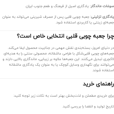
سوغات ماندگار:
یادگاری اصیل از فرهنگ و طعم جنوب ایران.
یادگاری تزئینی:
جعبه چوبی قلبی پس از مصرف شیرینی می‌تواند به عنوان
جعبه‌ای زینتی یا کاربردی استفاده شود.
چرا جعبه چوبی قلبی انتخابی خاص است؟
در دنیای امروز، بسته‌بندی نقش مهمی در جذابیت محصول ایفا می‌کند.
جعبه‌های چوبی قلبی‌شکل با طراحی عاشقانه، محصولی سنتی را به هدیه‌ای
لاکچری تبدیل می‌کنند. این جعبه‌ها علاوه بر زیبایی، ماندگاری بالایی دارند و
می‌توانند برای نگهداری وسایل کوچک یا به عنوان یک یادگاری عاشقانه
استفاده شوند.
راهنمای خرید
برای خریدی مطمئن و لذت‌بخش بهتر است به نکات زیر توجه کنید:
تاریخ تولید و انقضا را بررسی کنید.