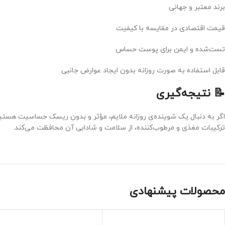
برند معتبر و جهانی
قیمت اقتصادی در مقایسه با کیفیت
تست‌شده و ایمن برای پوست حساس
قابل استفاده به صورت روزانه بدون ایجاد عوارض جانبی
📝 نتیجه‌گیری
اگر به دنبال یک شوینده‌ی روزانه ملایم، مؤثر و بدون ریسک حساسیت هستی
ترکیبات مغذی و مرطوب‌کننده، از سلامت و شادابی آن محافظت می‌کند.
محصولات پیشنهادی