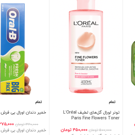
تمام
تمام
تونر لورال گل‌های لطیف L’Oréal
خمیر دندان اورال بی فرش
Paris Fine Flowers Toner
۲۷۵,۰۰۰
۳۲۰,۰۰۰
تومان
۴۵۰,۰۰۰
تومان
۵۰۰,۰۰۰
تومان
خمیر دندان اورال بی فرش