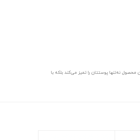
محصول نه‌تنها پوستتان را تمیز می‌کند بلکه با