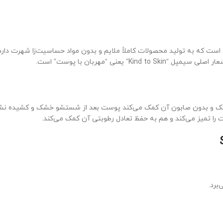
ت که به تولید محصولات کاملاً ملایم و بدون مواد حساسیت‌زا شهرت دارد. 
نی “مهربان با پوست” است.
بک و بدون صابون آن کمک می‌کند پوست بعد از شستشو خشک و کشیده نشود. 
 را تمیز می‌کند و هم به حفظ تعادل رطوبتی آن کمک می‌کند.
برد.