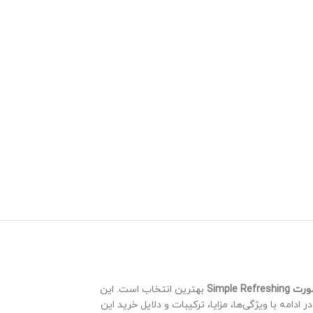
Simple R
بهترین انتخاب است. این
مه با ویژگی‌ها، مزایا، ترکیبات و دلایل خرید این