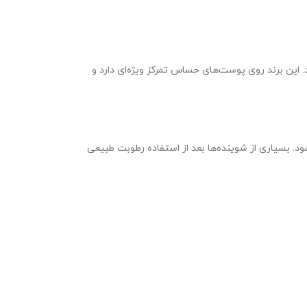
این برند روی پوست‌های حساس تمرکز ویژه‌ای دارد و
بسیاری از شوینده‌ها بعد از استفاده رطوبت طبیعی