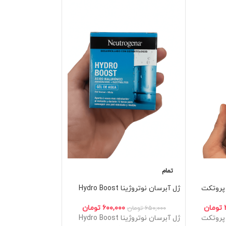
تمام
تمام
 پروتکت
ژل آبرسان نوتروژینا Hydro Boost
ژل میسلار نوتروژینا ear & Soothe
تومان
۶۰۰,۰۰۰
تومان
۰
۶۵۰,۰۰۰
تومان
۴۵۰,۰۰۰
تومان
 پروتکت
ژل آبرسان نوتروژینا Hydro Boost