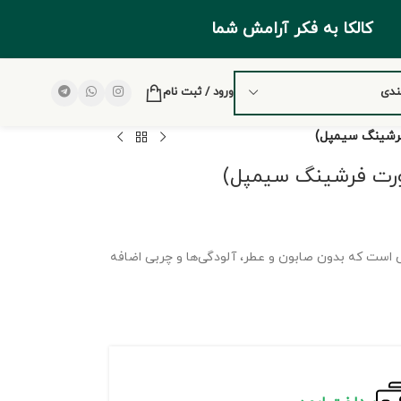
کالکا به فکر آرامش شما
ندی
ورود / ثبت نام
برای پوست‌های حساس است که بدون صابون و عطر، آلودگی‌ها و چربی اضافه