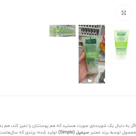
برای بزرگنمایی کلیک کنید
اگر به دنبال یک شوینده‌ی صورت هستید که هم پوستتان را تمیز کند، هم 
محصول توسط برند معتبر
سیمپل (Simple)
تولید شده؛ برندی که سال‌هاست به