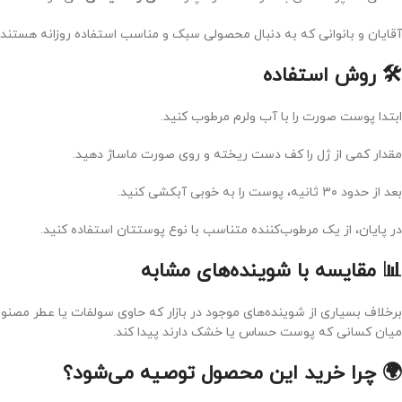
آقایان و بانوانی که به دنبال محصولی سبک و مناسب استفاده روزانه هستند
🛠️ روش استفاده
ابتدا پوست صورت را با آب ولرم مرطوب کنید.
مقدار کمی از ژل را کف دست ریخته و روی صورت ماساژ دهید.
بعد از حدود ۳۰ ثانیه، پوست را به خوبی آبکشی کنید.
در پایان، از یک مرطوب‌کننده متناسب با نوع پوستتان استفاده کنید.
📊 مقایسه با شوینده‌های مشابه
برخلاف بسیاری از شوینده‌های موجود در بازار که حاوی سولفات یا عطر مصن
میان کسانی که پوست حساس یا خشک دارند پیدا کند.
🌍 چرا خرید این محصول توصیه می‌شود؟