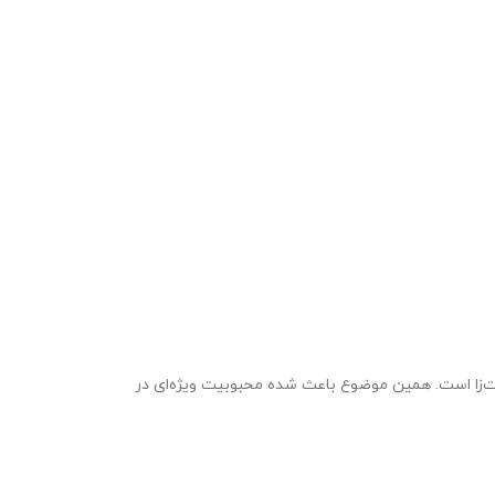
‌زا است. همین موضوع باعث شده محبوبیت ویژه‌ای در